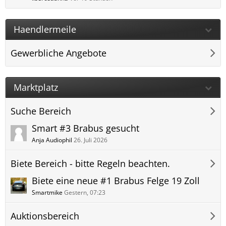
Haendlermeile
Gewerbliche Angebote
Marktplatz
Suche Bereich
Smart #3 Brabus gesucht
Anja Audiophil
26. Juli 2026
Biete Bereich - bitte Regeln beachten.
Biete eine neue #1 Brabus Felge 19 Zoll
Smartmike
Gestern, 07:23
Auktionsbereich