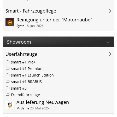
Smart - Fahrzeugpflege
Reinigung unter der "Motorhaube"
Systo
18. Juni 2026
Showroom
Userfahrzeuge
smart #1 Pro+
smart #1 Premium
smart #1 Launch Edition
smart #1 BRABUS
smart #3
Fremdfahrzeuge
Auslieferung Neuwagen
MrBaffle
20. Mai 2025