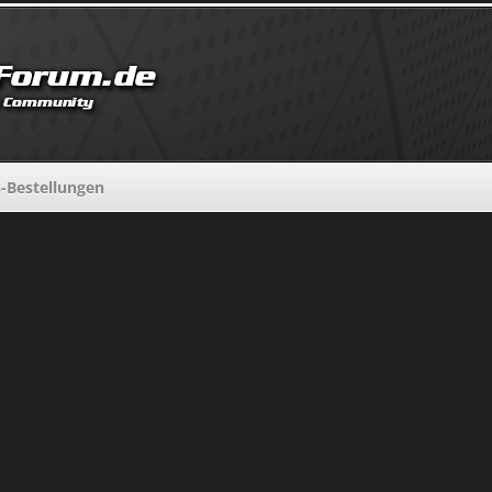
-Bestellungen