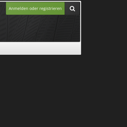
Anmelden oder registrieren