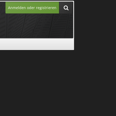
Anmelden oder registrieren