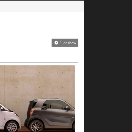
Slideshow