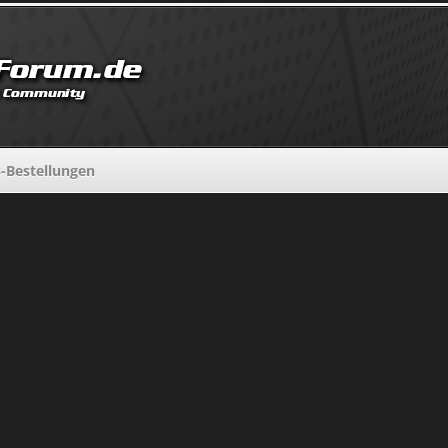
-Bestellungen