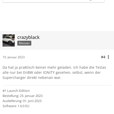
crazyblack
Meister
#4
10. Januar 2023
Da hat ja praktisch keiner mehr geladen. Ich habe die Teslas
alle nur bei EnBW oder IONITY gesehen, selbst, wenn der
Supercharger direkt nebenan war.
#1 Launch Edition
Bestellung: 25. Januar 2023
Auslieferung: 01. Juni 2023
Software: 1.6.0 EU