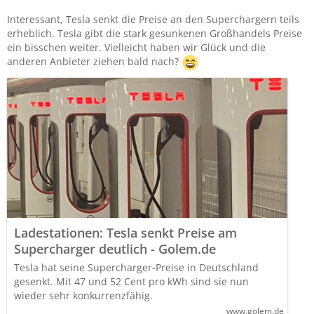
Interessant, Tesla senkt die Preise an den Superchargern teils
erheblich. Tesla gibt die stark gesunkenen Großhandels Preise
ein bisschen weiter. Vielleicht haben wir Glück und die
anderen Anbieter ziehen bald nach?
Ladestationen: Tesla senkt Preise am
Supercharger deutlich - Golem.de
Tesla hat seine Supercharger-Preise in Deutschland
gesenkt. Mit 47 und 52 Cent pro kWh sind sie nun
wieder sehr konkurrenzfähig.
www.golem.de