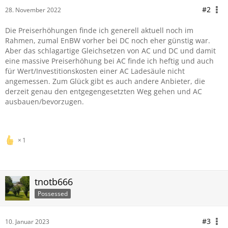
#2
28. November 2022
Die Preiserhöhungen finde ich generell aktuell noch im
Rahmen, zumal EnBW vorher bei DC noch eher günstig war.
Aber das schlagartige Gleichsetzen von AC und DC und damit
eine massive Preiserhöhung bei AC finde ich heftig und auch
für Wert/Investitionskosten einer AC Ladesäule nicht
angemessen. Zum Glück gibt es auch andere Anbieter, die
derzeit genau den entgegengesetzten Weg gehen und AC
ausbauen/bevorzugen.
1
tnotb666
Possessed
#3
10. Januar 2023