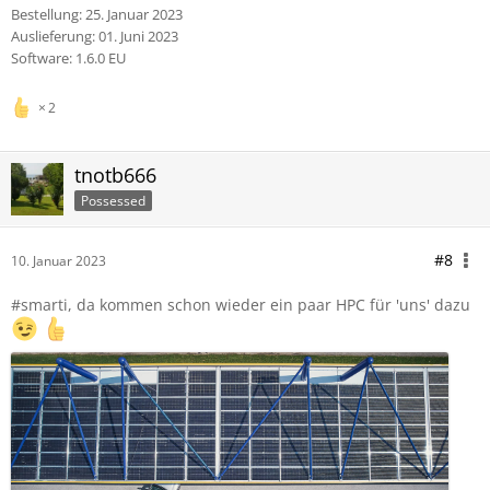
Bestellung: 25. Januar 2023
Auslieferung: 01. Juni 2023
Software: 1.6.0 EU
2
tnotb666
Possessed
#8
10. Januar 2023
#smarti, da kommen schon wieder ein paar HPC für 'uns' dazu