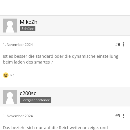
MikeZh
Schüler
#8
1. November 2024
Ist es besser die standard oder die dynamische einstellung
beim laden des smartes ?
1
c200sc
Fortgeschrittener
#9
1. November 2024
Das bezieht sich nur auf die Reichweitenanzeige, und