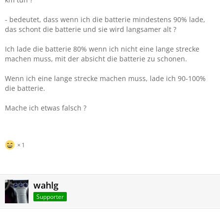
- bedeutet, dass wenn ich die batterie mindestens 90% lade,
das schont die batterie und sie wird langsamer alt ?
Ich lade die batterie 80% wenn ich nicht eine lange strecke
machen muss, mit der absicht die batterie zu schonen.
Wenn ich eine lange strecke machen muss, lade ich 90-100%
die batterie.
Mache ich etwas falsch ?
1
wahlg
Supporter