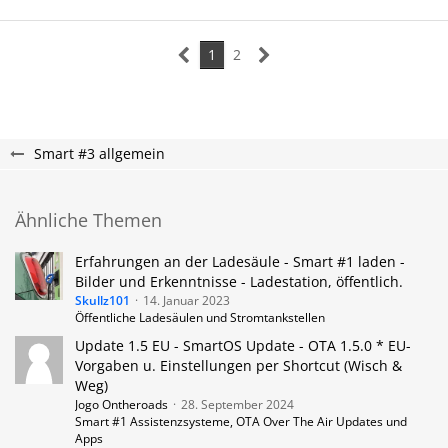
1
2
Smart #3 allgemein
Ähnliche Themen
Erfahrungen an der Ladesäule - Smart #1 laden -
Bilder und Erkenntnisse - Ladestation, öffentlich.
Skullz101
14. Januar 2023
Öffentliche Ladesäulen und Stromtankstellen
Update 1.5 EU - SmartOS Update - OTA 1.5.0 * EU-
Vorgaben u. Einstellungen per Shortcut (Wisch &
Weg)
Jogo Ontheroads
28. September 2024
Smart #1 Assistenzsysteme, OTA Over The Air Updates und
Apps