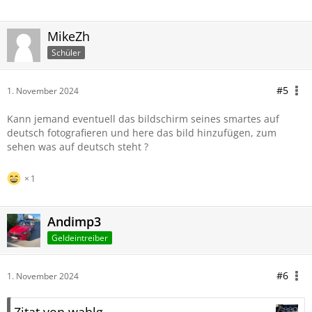
MikeZh
Schüler
#5
1. November 2024
Kann jemand eventuell das bildschirm seines smartes auf
deutsch fotografieren und here das bild hinzufügen, zum
sehen was auf deutsch steht ?
1
Andimp3
Geldeintreiber
#6
1. November 2024