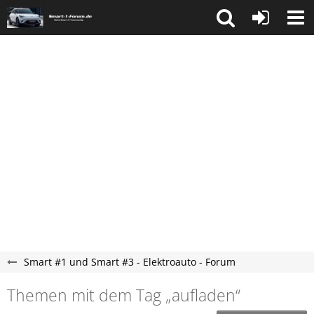
Smart #1 und Smart #3 - Elektroauto - Forum
Themen mit dem Tag „aufladen“