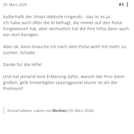
#3
29. März 2026
Außerhalb der Smart-Website nirgends - das ist es ja.
Ich habe auch öfter die KI befragt, die immer auf den Pulse
hingewiesen hat, aber vermutlich hat die ihre Infos dann auch
von dort bezogen.
Aber ok, dann brauche ich nach dem Pulse wohl mit mehr zu
suchen. Schade.
Danke für die Hilfe!
Und hat jemand eine Erklärung dafür, warum der Pro+ beim
großen, gelb hinterlegten Leasingportal teurer ist als der
Premium?
Einmal editiert, zuletzt von
Minifutzi
(
29. März 2026
)