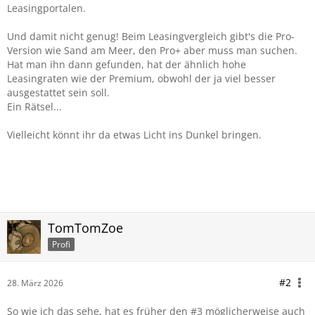
Leasingportalen.
Und damit nicht genug! Beim Leasingvergleich gibt's die Pro-
Version wie Sand am Meer, den Pro+ aber muss man suchen.
Hat man ihn dann gefunden, hat der ähnlich hohe
Leasingraten wie der Premium, obwohl der ja viel besser
ausgestattet sein soll.
Ein Rätsel...
Vielleicht könnt ihr da etwas Licht ins Dunkel bringen.
TomTomZoe
Profi
#2
28. März 2026
So wie ich das sehe, hat es früher den #3 möglicherweise auch