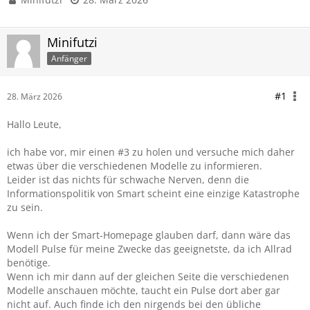
Minifutzi
Anfänger
#1
28. März 2026
Hallo Leute,
ich habe vor, mir einen #3 zu holen und versuche mich daher
etwas über die verschiedenen Modelle zu informieren.
Leider ist das nichts für schwache Nerven, denn die
Informationspolitik von Smart scheint eine einzige Katastrophe
zu sein.
Wenn ich der Smart-Homepage glauben darf, dann wäre das
Modell Pulse für meine Zwecke das geeignetste, da ich Allrad
benötige.
Wenn ich mir dann auf der gleichen Seite die verschiedenen
Modelle anschauen möchte, taucht ein Pulse dort aber gar
nicht auf. Auch finde ich den nirgends bei den übliche