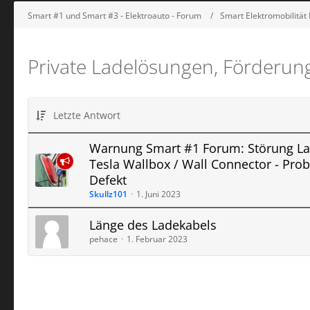
Smart #1 und Smart #3 - Elektroauto - Forum
Smart Elektromobilität
Private Ladelösungen, Förderun
Letzte Antwort
Warnung Smart #1 Forum: Störung L
Tesla Wallbox / Wall Connector - Pro
Defekt
Skullz101
1. Juni 2023
Länge des Ladekabels
pehace
1. Februar 2023