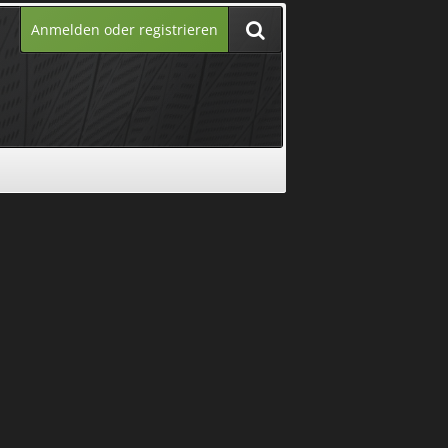
Anmelden oder registrieren