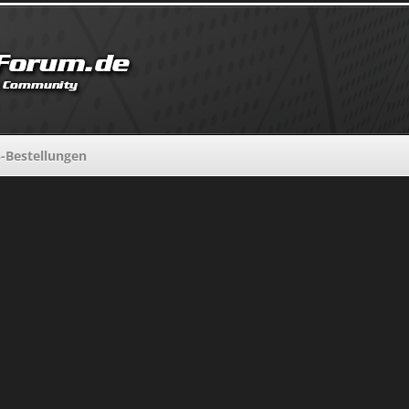
-Bestellungen