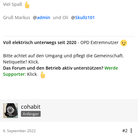
Viel Spaß
Gruß Markus
admin
und Oli
Skullz101
Voll elektrisch unterwegs seit 2020
- OPD Extremnutzer
Bitte achtet auf den Umgang und pflegt die Gemeinschaft.
Netiquette? Klick.
Das Forum und den Betrieb aktiv unterstützen?
Werde
Supporter:
Klick
.
cohabit
Anfänger
#2
6. September 2022