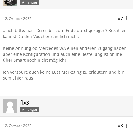
Anfänger
#7
12. Oktober 2022
...ach bitte, hast Du es bis zum Ende durchgezogen? Bezahlen
kannst Du den Voucher nämlich nicht.
Keine Ahnung ob Mercedes WA einen anderen Zugang haben,
aber eine Konfiguration und auch eine Bestellung ist online
über Smart noch nicht möglich!
Ich verspüre auch keine Lust Marketing zu erläutern und bin
somit hier raus!
flx3
Anfänger
#8
12. Oktober 2022