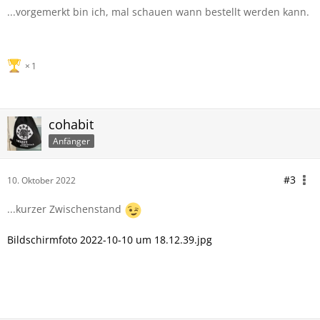
...vorgemerkt bin ich, mal schauen wann bestellt werden kann.
1
cohabit
Anfänger
#3
10. Oktober 2022
...kurzer Zwischenstand
Bildschirmfoto 2022-10-10 um 18.12.39.jpg