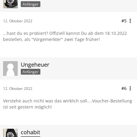
Anfänger
#5
12. Oktober 2022
...hast du es probiert? Offiziell kannst Du ab dem 18.10.2022
bestellen, als "Vorgemerkter" zwei Tage früher!
Ungeheuer
Anfänger
#6
12. Oktober 2022
Verstehe auch nicht was das wirklich soll....Voucher-Bestellung
ist seit gestern möglich!
cohabit