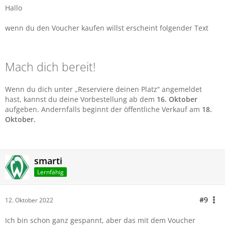
Hallo
wenn du den Voucher kaufen willst erscheint folgender Text
Mach dich bereit!
Wenn du dich unter „Reserviere deinen Platz“ angemeldet
hast, kannst du deine Vorbestellung ab dem
16. Oktober
aufgeben. Andernfalls beginnt der öffentliche Verkauf am
18.
Oktober.
smarti
Lernfähig
#9
12. Oktober 2022
Ich bin schon ganz gespannt, aber das mit dem Voucher