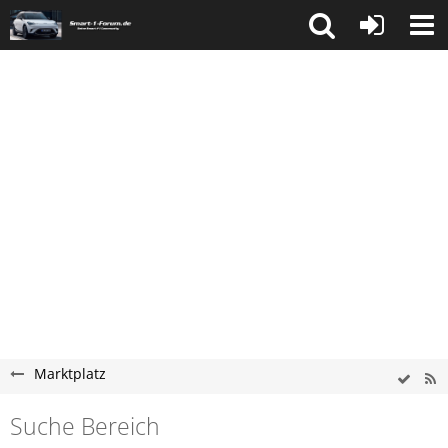
Marktplatz
Suche Bereich