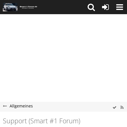
Allgemeines
Support (Smart #1 Forum)