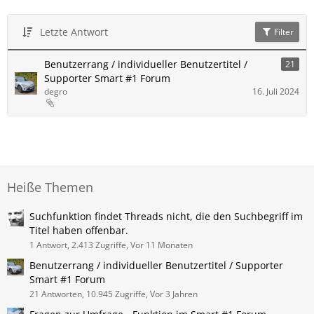
Letzte Antwort
Filter
Benutzerrang / individueller Benutzertitel /
21
Supporter Smart #1 Forum
degro
16. Juli 2024
Heiße Themen
Suchfunktion findet Threads nicht, die den Suchbegriff im
Titel haben offenbar.
1 Antwort, 2.413 Zugriffe, Vor 11 Monaten
Benutzerrang / individueller Benutzertitel / Supporter
Smart #1 Forum
21 Antworten, 10.945 Zugriffe, Vor 3 Jahren