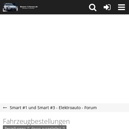
Smart #1 und Smart #3 - Elektroauto - Forum
Fahrzeugbestellungen
Bestellungen: 0, davon ausgeliefert: 0